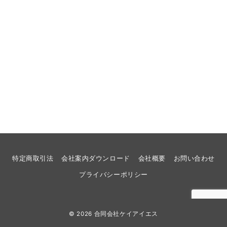
特定商取引法
会社案内ダウンロード
会社概要
お問い合わせ
プライバシーポリシー
© 2026
合同会社ケイアイエス