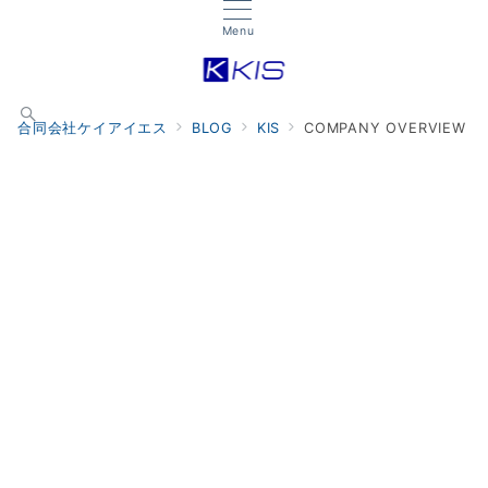
Menu
合同会社ケイアイエス
BLOG
KIS
COMPANY OVERVIEW