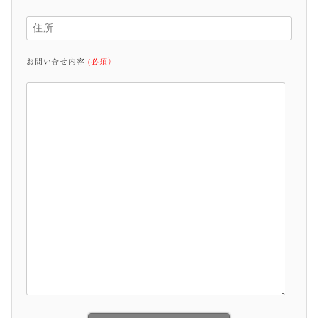
お問い合せ内容
(必須）