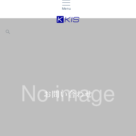
Menu
お問い合わせ