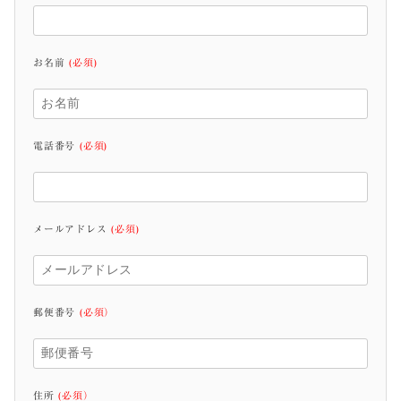
お名前
(必須)
電話番号
(必須)
メールアドレス
(必須)
郵便番号
(必須）
住所
(必須）