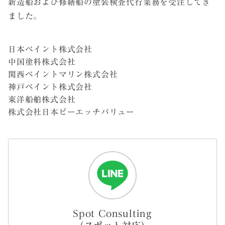
新造船および修繕船の塗装検査代行業務を受注してき
ました。
日本ペイント株式会社
中国塗料株式会社
関西ペイントマリン株式会社
神戸ペイント株式会社
東洋船舶株式会社
株式会社日本ピーエッチバリュー
Spot Consulting