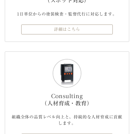
（スポット対応）
1日単位からの塗装検査・監督代行に対応します。
詳細はこちら
Consulting
（人材育成・教育）
組織全体の品質レベル向上と、持続的な人材育成に貢献
します。