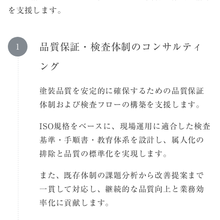
を支援します。
品質保証・検査体制のコンサルティ
ング
塗装品質を安定的に確保するための品質保証
体制および検査フローの構築を支援します。
ISO規格をベースに、現場運用に適合した検査
基準・手順書・教育体系を設計し、属人化の
排除と品質の標準化を実現します。
また、既存体制の課題分析から改善提案まで
一貫して対応し、継続的な品質向上と業務効
率化に貢献します。