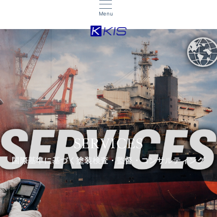
Menu
SERVICES
国際基準に基づく塗装検査・監督・コンサルティング