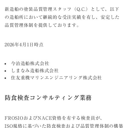
新造船の塗装品質管理スタッフ（Q.C.）として、以下
の造船所において継続的な受注実績を有し、安定した
品質管理体制を提供しております。
2026年4月1日時点
今治造船株式会社
しまなみ造船株式会社
住友重機マリンエンジニアリング株式会社
防食検査コンサルティング業務
FROSIOおよびNACE資格を有する検査員が、
ISO規格に基づいた防食検査および品質管理体制の構築