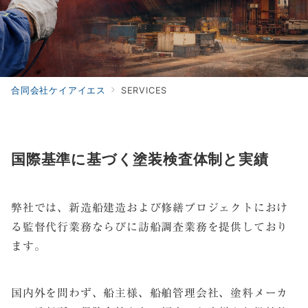
合同会社ケイアイエス
SERVICES
国際基準に基づく塗装検査体制と実績
弊社では、新造船建造および修繕プロジェクトにおけ
る監督代行業務ならびに訪船調査業務を提供しており
ます。
国内外を問わず、船主様、船舶管理会社、塗料メーカ