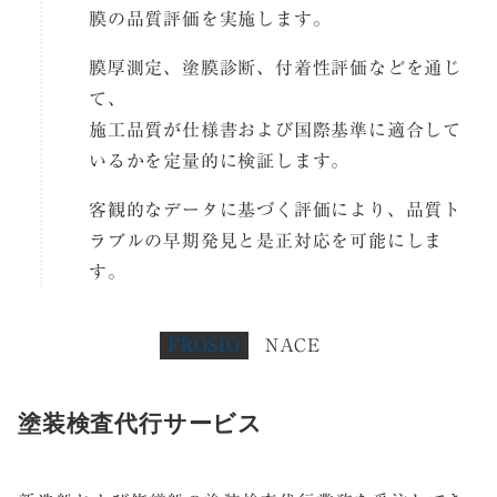
膜の品質評価を実施します。
膜厚測定、塗膜診断、付着性評価などを通じ
て、
施工品質が仕様書および国際基準に適合して
いるかを定量的に検証します。
客観的なデータに基づく評価により、品質ト
ラブルの早期発見と是正対応を可能にしま
す。
FROSIO
NACE
塗装検査代行サービス