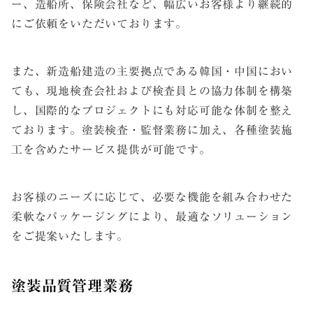
ー、造船所、保険会社など、幅広いお客様より継続的
にご依頼をいただいております。
また、新造船建造の主要拠点である韓国・中国におい
ても、現地検査会社および検査員との協力体制を構築
し、国際的なプロジェクトにも対応可能な体制を整え
ております。塗装検査・監督業務に加え、各種塗装施
工を含めたサービス提供が可能です。
お客様のニーズに応じて、必要な機能を組み合わせた
柔軟なパッケージングにより、最適なソリューション
をご提案いたします。
塗装品質管理業務