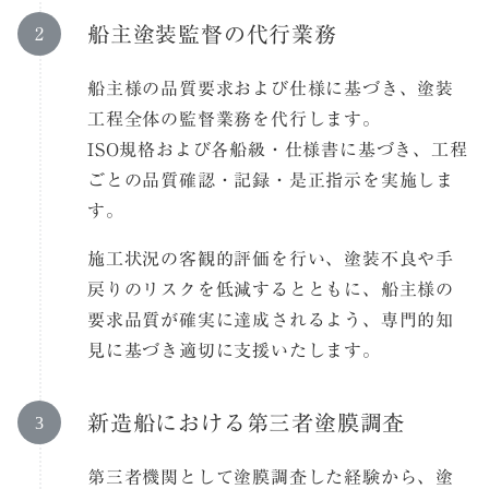
船主塗装監督の代行業務
船主様の品質要求および仕様に基づき、塗装
工程全体の監督業務を代行します。
ISO規格および各船級・仕様書に基づき、工程
ごとの品質確認・記録・是正指示を実施しま
す。
施工状況の客観的評価を行い、塗装不良や手
戻りのリスクを低減するとともに、船主様の
要求品質が確実に達成されるよう、専門的知
見に基づき適切に支援いたします。
新造船における第三者塗膜調査
第三者機関として塗膜調査した経験から、塗